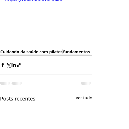
Cuidando da saúde com pilates
fundamentos
Posts recentes
Ver tudo