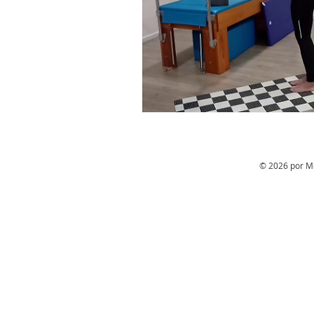
© 2026 por Mô