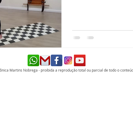
nica Martins Nobrega - proibida a reprodução total ou parcial de todo o conteúd