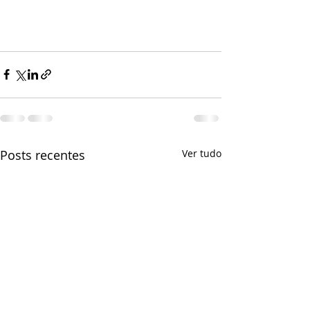
Posts recentes
Ver tudo